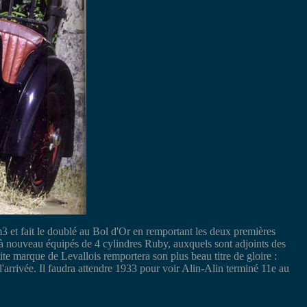
et fait le doublé au Bol d'Or en remportant les deux premières
 nouveau équipés de 4 cylindres Ruby, auxquels sont adjoints des
ite marque de Levallois remportera son plus beau titre de gloire :
arrivée. Il faudra attendre 1933 pour voir Alin-Alin terminé 11e au